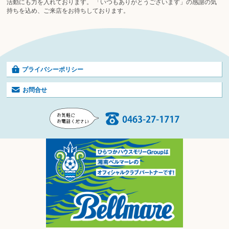
活動にも力を入れております。 「いつもありがとうございます」の感謝の気
持ちを込め、ご来店をお待ちしております。
プライバシーポリシー
お問合せ