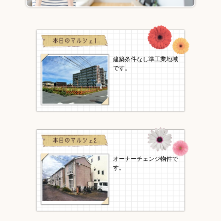
建築条件なし準工業地域
です。
オーナーチェンジ物件で
す。