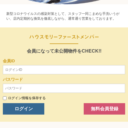
新型コロナウイルスの感染対策として、スタッフ一同こまめな手洗いうが
い、店内定期的な換気を徹底しながら、通常通り営業をしております。
会員になって未公開物件をCHECK!!
会員ID
パスワード
ログイン情報を保存する
ログイン
無料会員登録