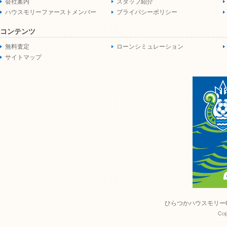
会社案内
スタッフ紹介
ハウスモリーファーストメンバー
プライバシーポリシー
コンテンツ
無料査定
ローンシミュレーション
サイトマップ
ひらつかハウスモリー