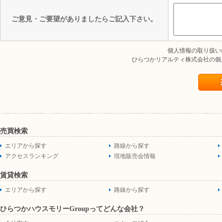
ご意見・ご要望がありましたらご記入下さい。
個人情報の取り扱
ひらつかリアルティ株式会社の個
売買検索
エリアから探す
路線から探す
アクセスランキング
現地販売会情報
賃貸検索
エリアから探す
路線から探す
ひらつかハウスモリーGroupってどんな会社？