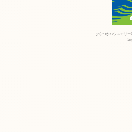
ひらつかハウスモリー