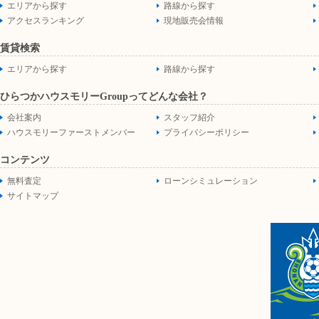
エリアから探す
路線から探す
アクセスランキング
現地販売会情報
賃貸検索
エリアから探す
路線から探す
ひらつかハウスモリーGroupってどんな会社？
会社案内
スタッフ紹介
ハウスモリーファーストメンバー
プライバシーポリシー
コンテンツ
無料査定
ローンシミュレーション
サイトマップ