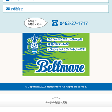
お問合せ
© Copyright 2017 Housemory All Rights Reserved.
ページの先頭へ戻る