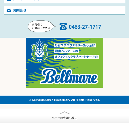
お問合せ
© Copyright 2017 Housemory All Rights Reserved.
ページの先頭へ戻る