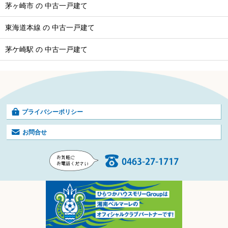
茅ヶ崎市 の 中古一戸建て
東海道本線 の 中古一戸建て
茅ケ崎駅 の 中古一戸建て
プライバシーポリシー
お問合せ