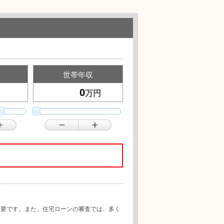
世帯年収
万円
重要です。また、住宅ローンの審査では、多く