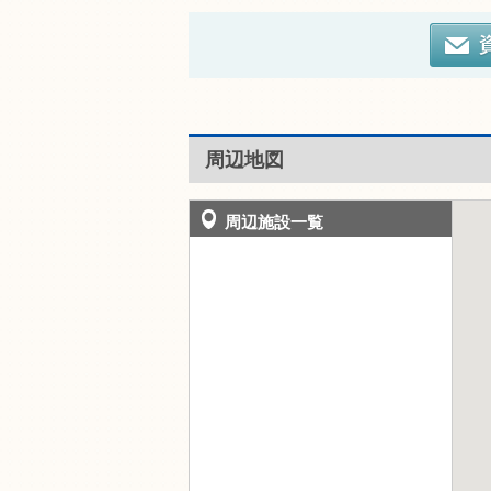
周辺地図
周辺施設一覧