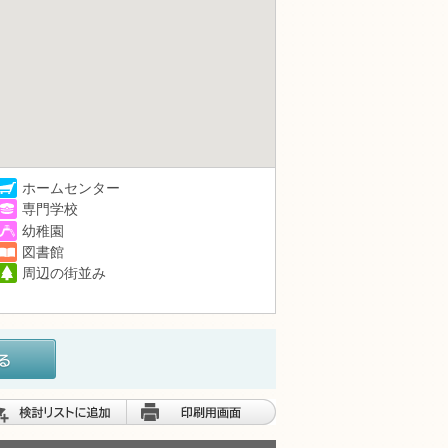
ホームセンター
専門学校
幼稚園
図書館
周辺の街並み