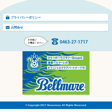
プライバシーポリシー
お問合せ
© Copyright 2017 Housemory All Rights Reserved.