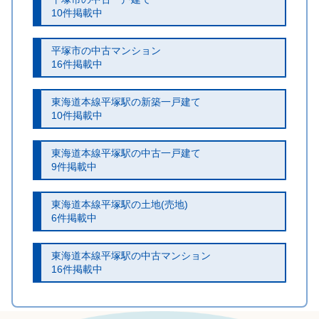
10件掲載中
平塚市の中古マンション
16件掲載中
東海道本線平塚駅の新築一戸建て
10件掲載中
東海道本線平塚駅の中古一戸建て
9件掲載中
東海道本線平塚駅の土地(売地)
6件掲載中
東海道本線平塚駅の中古マンション
16件掲載中