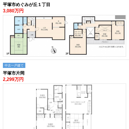
平塚市めぐみが丘１丁目
3,080万円
中古一戸建て
平塚市片岡
2,299万円