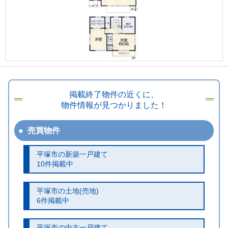
掲載終了物件の近くに、
物件情報が見つかりました！
売買物件
平塚市の新築一戸建て
10件掲載中
平塚市の土地(売地)
6件掲載中
平塚市の中古一戸建て