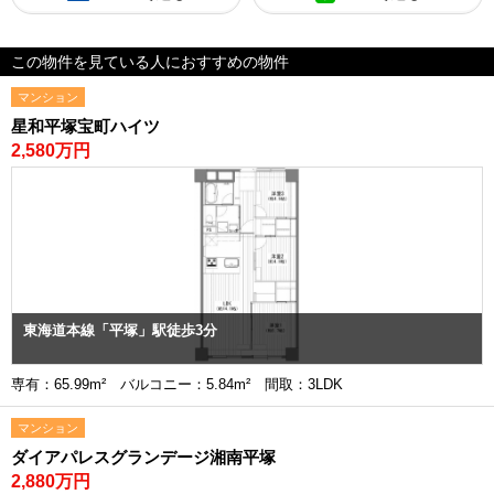
この物件を見ている人におすすめの物件
マンション
星和平塚宝町ハイツ
2,580万円
東海道本線「平塚」駅徒歩3分
専有：65.99m² バルコニー：5.84m² 間取：3LDK
マンション
ダイアパレスグランデージ湘南平塚
2,880万円