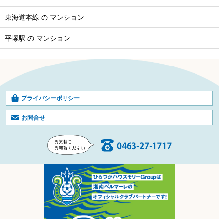
東海道本線 の マンション
平塚駅 の マンション
プライバシーポリシー
お問合せ