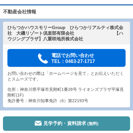
不動産会社情報
ひらつかハウスモリーGroup ひらつかリアルティ株式会
社 大磯リゾート倶楽部有限会社 【ハ
ウジングプラザ】八重咲地所株式会社
電話でお問い合わせ
TEL：0463-27-1717
お問い合わせの際は「ホームページを見て」とお伝えいただく
とスムーズです。
住所：神奈川県平塚市見附町1番28号 ライオンズプラザ平塚見
附町(1F)
免許番号：神奈川知事免許（6）第22193号
見学予約・資料請求
(無料)