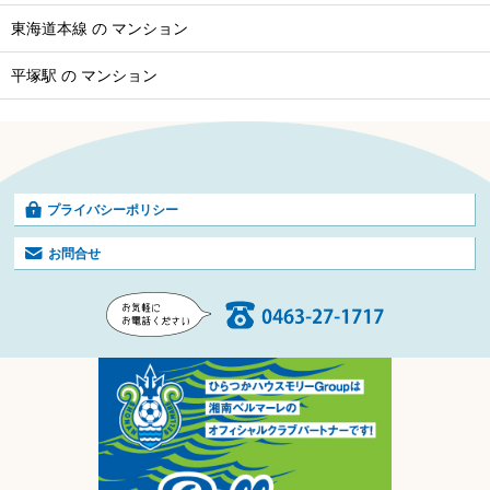
東海道本線 の マンション
平塚駅 の マンション
プライバシーポリシー
お問合せ