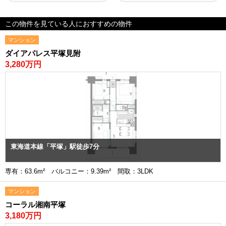
この物件を見ている人におすすめの物件
マンション
ダイアパレス平塚見附
3,280万円
東海道本線「平塚」駅徒歩7分
専有：63.6m² バルコニー：9.39m² 間取：3LDK
マンション
コーラル湘南平塚
3,180万円