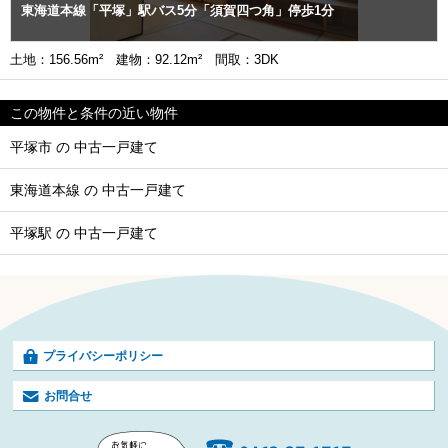
東海道本線「平塚」駅バス5分「須賀四つ角」停歩1分
土地：156.56m² 建物：92.12m² 間取：3DK
この物件と条件の近い物件
平塚市 の 中古一戸建て
東海道本線 の 中古一戸建て
平塚駅 の 中古一戸建て
プライバシーポリシー
お問合せ