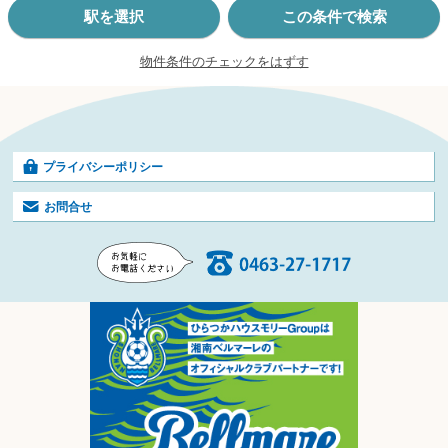
駅を選択
この条件で検索
物件条件のチェックをはずす
プライバシーポリシー
お問合せ