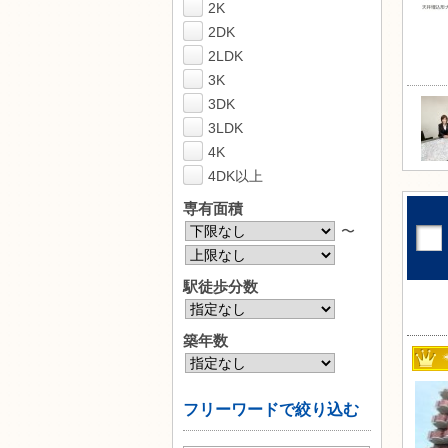
2K
2DK
2LDK
3K
3DK
3LDK
4K
4DK以上
専有面積
〜
駅徒歩分数
築年数
フリーワードで絞り込む