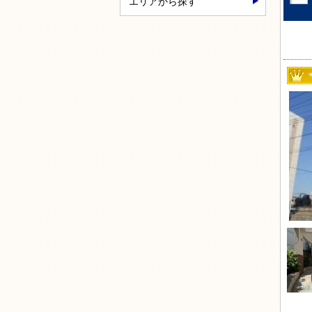
エリアから探す