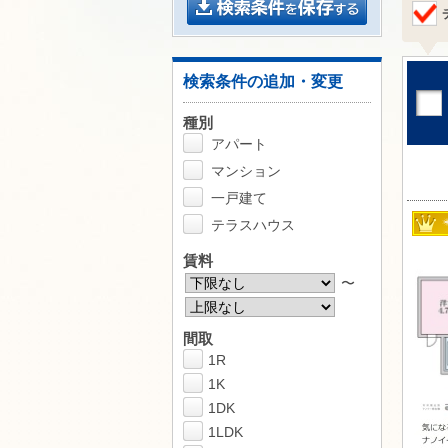
検索条件の追加・変更
種別
アパート
マンション
一戸建て
テラスハウス
賃料
〜
間取
1R
1K
1DK
1LDK