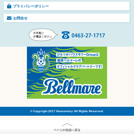
プライバシーポリシー
お問合せ
© Copyright 2017 Housemory All Rights Reserved.
ページの先頭へ戻る