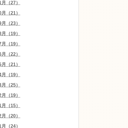
11月（27）
10月（21）
09月（23）
08月（19）
07月（19）
06月（22）
05月（21）
04月（19）
03月（25）
02月（19）
01月（15）
12月（20）
11月（24）