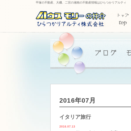
平塚の不動産、大磯、二宮の湘南の不動産情報はひらつかリアルティ
2016年07月
イタリア旅行
2016.07.13