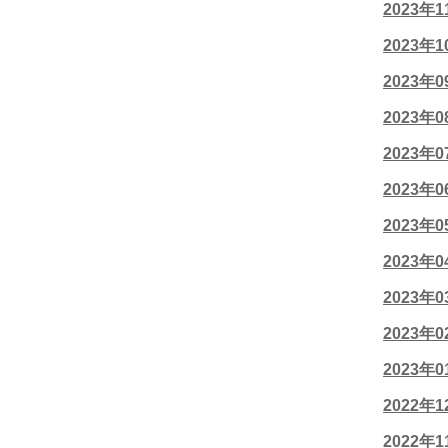
2023年
2023年
2023年
2023年
2023年
2023年
2023年
2023年
2023年
2023年
2023年
2022年
2022年