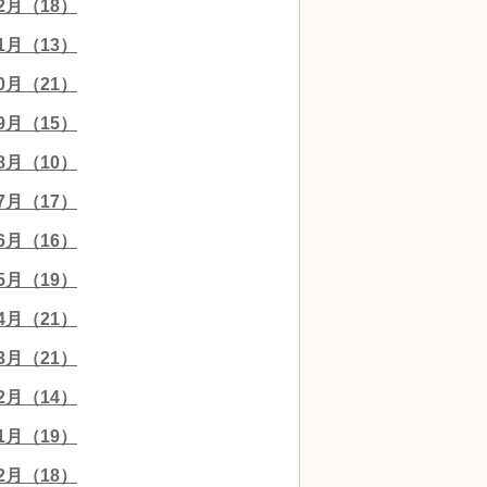
12月（18）
11月（13）
10月（21）
09月（15）
08月（10）
07月（17）
06月（16）
05月（19）
04月（21）
03月（21）
02月（14）
01月（19）
12月（18）