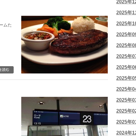
2025年
2025年
2025年
ームた
2025年
2025年
2025年
2025年
2025年
2025年
2025年
2025年
2025年
2024年