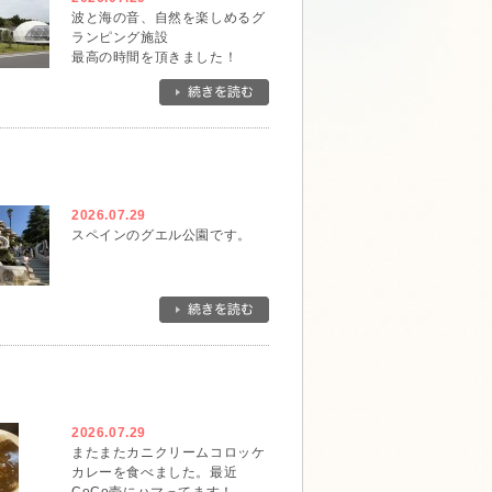
波と海の音、自然を楽しめるグ
ランピング施設
最高の時間を頂きました！
2026.07.29
スペインのグエル公園です。
2026.07.29
またまたカニクリームコロッケ
カレーを食べました。最近