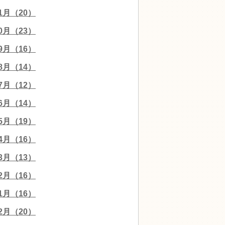
11月（20）
10月（23）
09月（16）
08月（14）
07月（12）
06月（14）
05月（19）
04月（16）
03月（13）
02月（16）
01月（16）
12月（20）