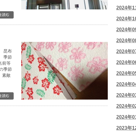
2024年
2024年
2024年
2024年
 昆布
2024年
 季節
2024年
名前等
の季節
2024年
。素敵
2024年
2024年
2024年
2024年
2023年