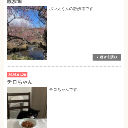
散歩道
ポン太くんの散歩道です。
2026.01.20
チロちゃん
チロちゃんです。