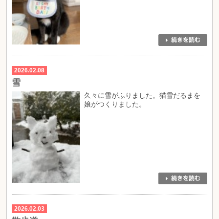
2026.02.08
雪
久々に雪がふりました。猫雪だるまを
娘がつくりました。
2026.02.03