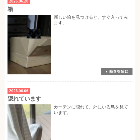
2026.06.20
箱
新しい箱を見つけると、すぐ入ってみ
ます。
2026.06.06
隠れています
カーテンに隠れて、外にいる鳥を見て
います。