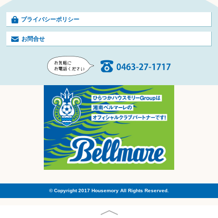
プライバシーポリシー
お問合せ
© Copyright 2017 Housemory All Rights Reserved.