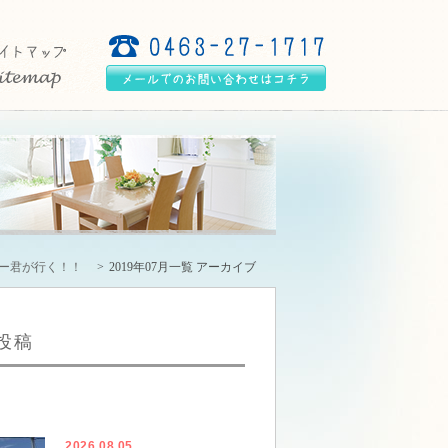
リー君が行く！！
2019年07月一覧 アーカイブ
投稿
2026.08.05