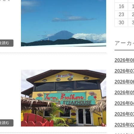
16
23
30
アーカ
2026年
2026年
2026年
2026年
2026年
2026年
2026年