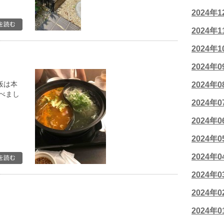
2024年
2024年
2024年
2024年
飯は本
2024年
べまし
2024年
2024年
2024年
2024年
2024年
2024年
2024年