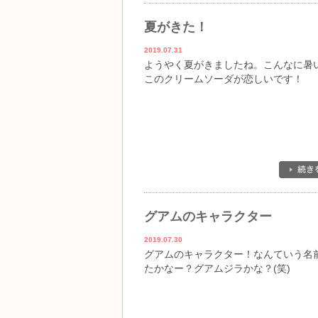
夏がきた！
2019.07.31
ようやく夏がきましたね。こんなに暑
このクリームソーダが恋しいです！
グアムのキャラクター
2019.07.30
グアムのキャラクター！なんていう名
たかなー？グアムジラかな？(笑)