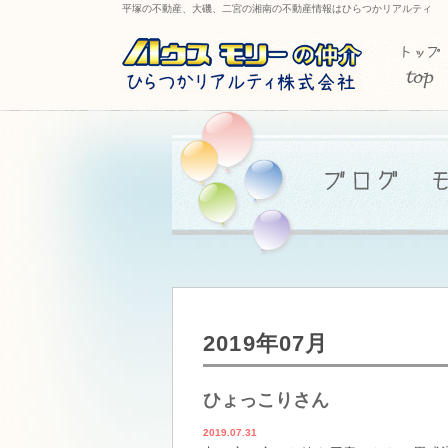
平塚の不動産、大磯、二宮の湘南の不動産情報はひらつかリアルティ
2019年07月
ひょっこりさん
2019.07.31