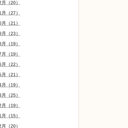
12月（20）
11月（27）
10月（21）
09月（23）
08月（19）
07月（19）
06月（22）
05月（21）
04月（19）
03月（25）
02月（19）
01月（15）
12月（20）