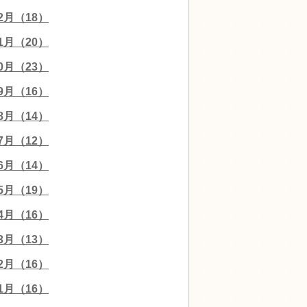
12月（18）
11月（20）
10月（23）
09月（16）
08月（14）
07月（12）
06月（14）
05月（19）
04月（16）
03月（13）
02月（16）
01月（16）