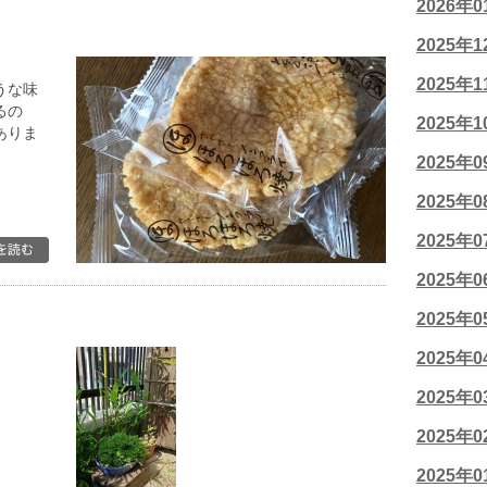
2026年
2025年
2025年
うな味
るの
2025年
ありま
2025年
2025年
2025年
2025年
2025年
2025年
2025年
2025年
2025年