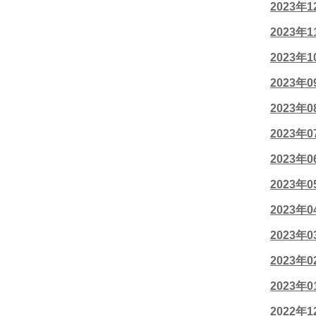
2023年
2023年
2023年
2023年
2023年
2023年
2023年
2023年
2023年
2023年
2023年
2023年
2022年