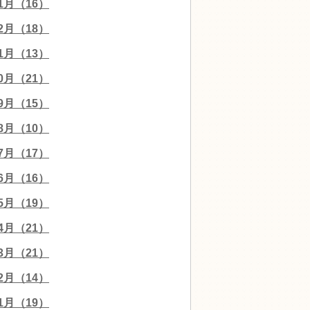
01月（16）
12月（18）
11月（13）
10月（21）
09月（15）
08月（10）
07月（17）
06月（16）
05月（19）
04月（21）
03月（21）
02月（14）
01月（19）