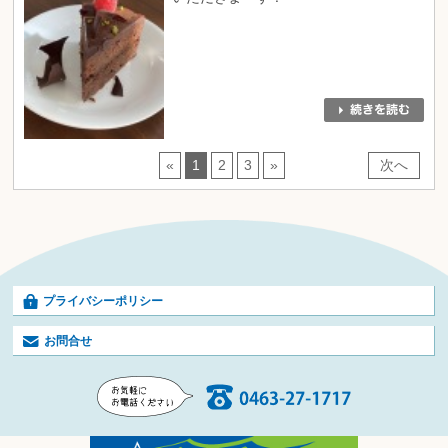
«
1
2
3
»
次へ
プライバシーポリシー
お問合せ