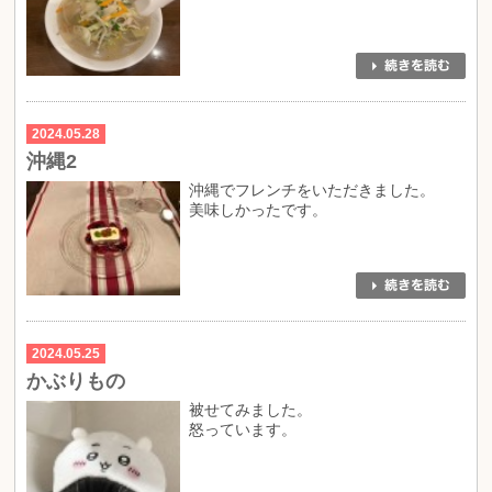
2024.05.28
沖縄2
沖縄でフレンチをいただきました。
美味しかったです。
2024.05.25
かぶりもの
被せてみました。
怒っています。