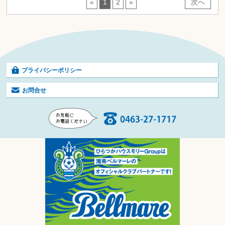
«
1
2
»
次へ
プライバシーポリシー
お問合せ