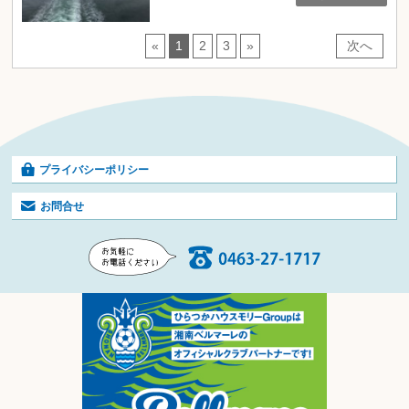
«
1
2
3
»
次へ
プライバシーポリシー
お問合せ