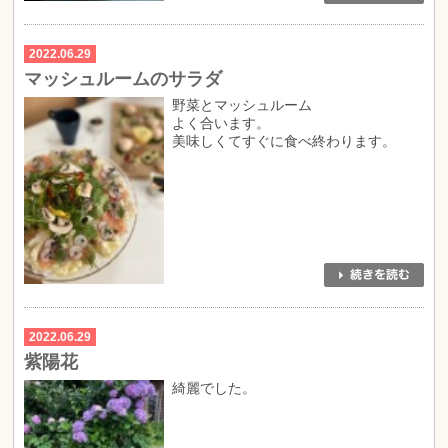
2022.06.29
マッシュルームのサラダ
野菜とマッシュルーム
よく合います。
美味しくてすぐに食べ終わります。
2022.06.29
紫陽花
綺麗でした。