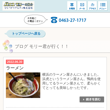
トップページへ戻る
ブログ モリー君が行く！！
2022.06.30
ラーメン
横浜のラーメン屋さんにいきました。
浜虎というラーメン屋さん。鴨肉を使
用してるラーメン屋さんで、柔らかく
てとっても美味しかったです。