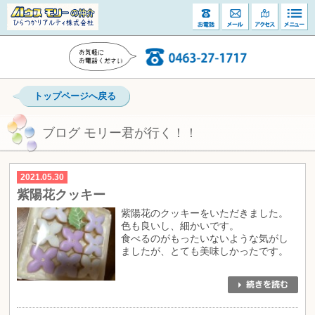
トップページへ戻る
ブログ モリー君が行く！！
2021.05.30
紫陽花クッキー
紫陽花のクッキーをいただきました。
色も良いし、細かいです。
食べるのがもったいないような気がし
ましたが、とても美味しかったです。