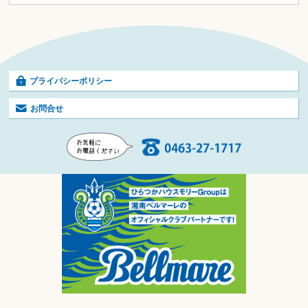
プライバシーポリシー
お問合せ