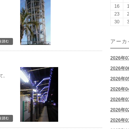
16
23
30
アーカ
2026年
2026年
て。
2026年
2026年
2026年
2026年
2026年