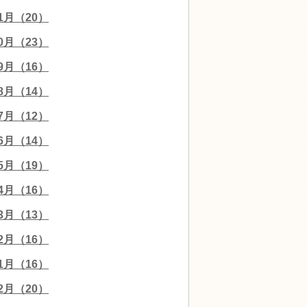
11月（20）
10月（23）
09月（16）
08月（14）
07月（12）
06月（14）
05月（19）
04月（16）
03月（13）
02月（16）
01月（16）
12月（20）