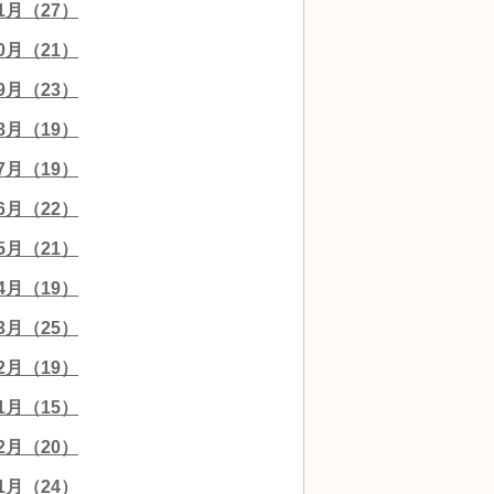
11月（27）
10月（21）
09月（23）
08月（19）
07月（19）
06月（22）
05月（21）
04月（19）
03月（25）
02月（19）
01月（15）
12月（20）
11月（24）