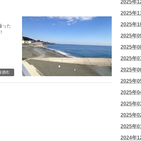
2025年
2025年
2025年
撮った
！
2025年
2025年
2025年
2025年
2025年
2025年
2025年
2025年
2025年
2024年