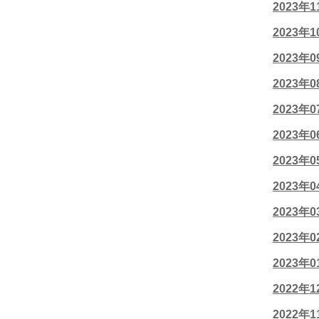
2023年
2023年
2023年
2023年
2023年
2023年
2023年
2023年
2023年
2023年
2023年
2022年
2022年