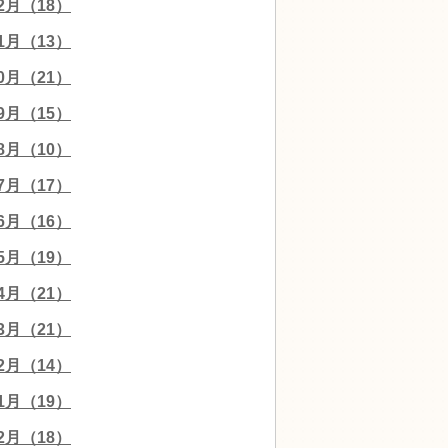
12月（18）
11月（13）
10月（21）
09月（15）
08月（10）
07月（17）
06月（16）
05月（19）
04月（21）
03月（21）
02月（14）
01月（19）
12月（18）