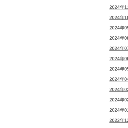
2024年
2024年
2024年
2024年
2024年
2024年
2024年
2024年
2024年
2024年
2024年
2023年