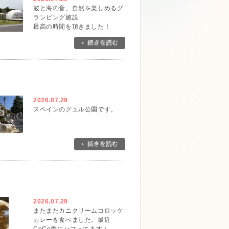
波と海の音、自然を楽しめるグ
ランピング施設
最高の時間を頂きました！
2026.07.29
スペインのグエル公園です。
2026.07.29
またまたカニクリームコロッケ
カレーを食べました。最近