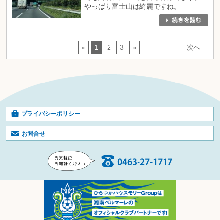
やっぱり富士山は綺麗ですね。
«
1
2
3
»
次へ
プライバシーポリシー
お問合せ