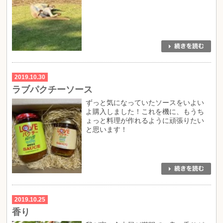
2019.10.30
ラブパクチーソース
ずっと気になっていたソースをいよい
よ購入しました！これを機に、もうち
ょっと料理が作れるように頑張りたい
と思います！
2019.10.25
香り