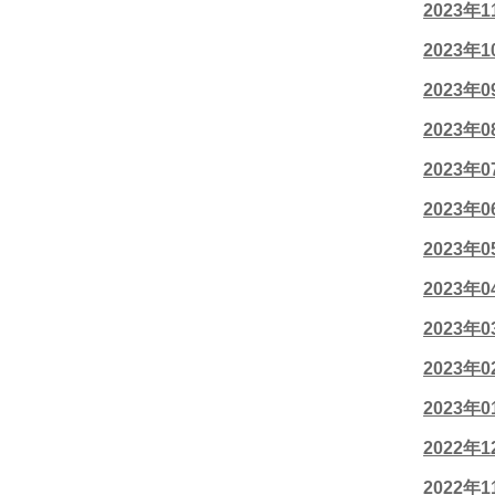
2023年
2023年
2023年
2023年
2023年
2023年
2023年
2023年
2023年
2023年
2023年
2022年
2022年