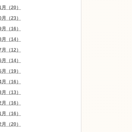
11月（20）
10月（23）
09月（16）
08月（14）
07月（12）
06月（14）
05月（19）
04月（16）
03月（13）
02月（16）
01月（16）
12月（20）