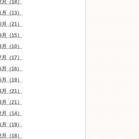
12月（18）
11月（13）
10月（21）
09月（15）
08月（10）
07月（17）
06月（16）
05月（19）
04月（21）
03月（21）
02月（14）
01月（19）
12月（18）