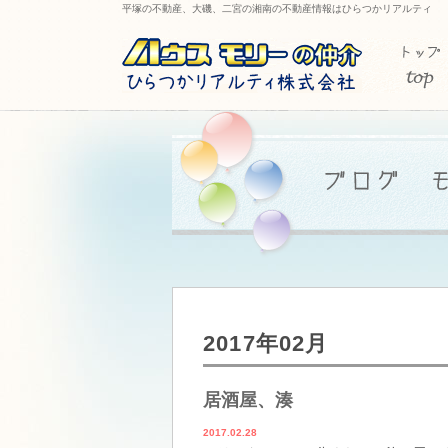
平塚の不動産、大磯、二宮の湘南の不動産情報はひらつかリアルティ
2017年02月
居酒屋、湊
2017.02.28