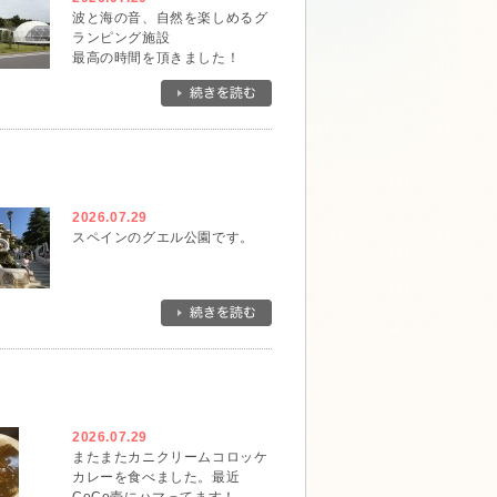
波と海の音、自然を楽しめるグ
ランピング施設
最高の時間を頂きました！
2026.07.29
スペインのグエル公園です。
2026.07.29
またまたカニクリームコロッケ
カレーを食べました。最近