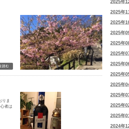
2025年
2025年
2025年
2025年
2025年
2025年
2025年
2025年
2025年
2025年
おりま
2025年
初心者は
2025年
2024年