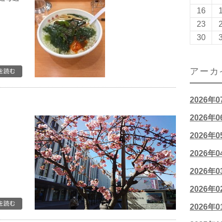
16
23
30
アーカ
2026年
2026年
2026年
2026年
2026年
2026年
2026年