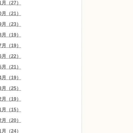
11月（27）
10月（21）
09月（23）
08月（19）
07月（19）
06月（22）
05月（21）
04月（19）
03月（25）
02月（19）
01月（15）
12月（20）
11月（24）