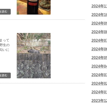
2024年
2024年
2024年
2024年
まって
2024年
 野生の
2024年
匂いに
2024年
2024年
2024年
2024年
2024年
2023年