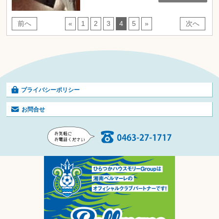
前へ
«
1
2
3
4
5
»
次へ
プライバシーポリシー
お問合せ