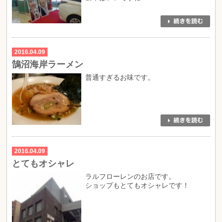
2016.04.09
鵠沼海岸ラーメン
普通すぎるお味です。
2016.04.09
とてもオシャレ
ラルフローレンのお店です。
ショップもとてもオシャレです！