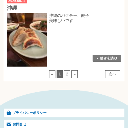
2025.06.11
沖縄
沖縄のパクチー、餃子
美味しいです
«
1
2
»
次へ
プライバシーポリシー
お問合せ