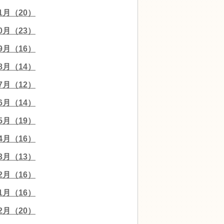
11月（20）
10月（23）
09月（16）
08月（14）
07月（12）
06月（14）
05月（19）
04月（16）
03月（13）
02月（16）
01月（16）
12月（20）