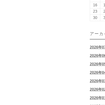
16
23
30
アーカ
2026年
2026年
2026年
2026年
2026年
2026年
2026年