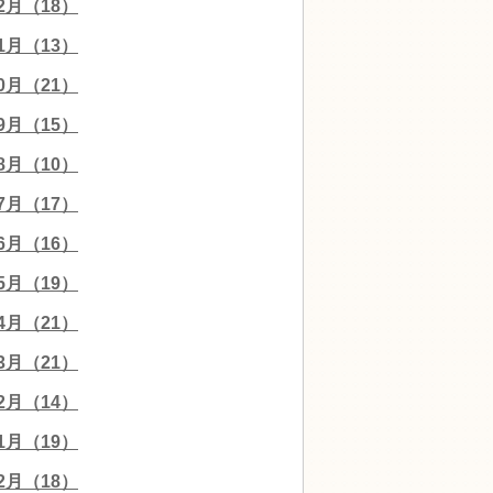
12月（18）
11月（13）
10月（21）
09月（15）
08月（10）
07月（17）
06月（16）
05月（19）
04月（21）
03月（21）
02月（14）
01月（19）
12月（18）