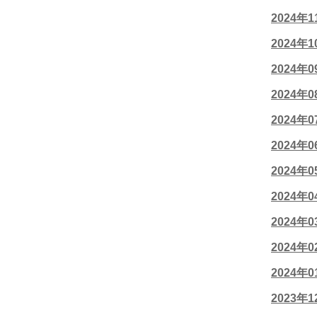
2024年
2024年
2024年
2024年
2024年
2024年
2024年
2024年
2024年
2024年
2024年
2023年