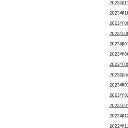
2023年
2023年
2023年
2023年
2023年
2023年
2023年
2023年
2023年
2023年
2023年
2022年
2022年