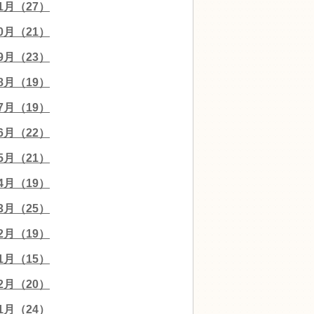
11月（27）
10月（21）
09月（23）
08月（19）
07月（19）
06月（22）
05月（21）
04月（19）
03月（25）
02月（19）
01月（15）
12月（20）
11月（24）