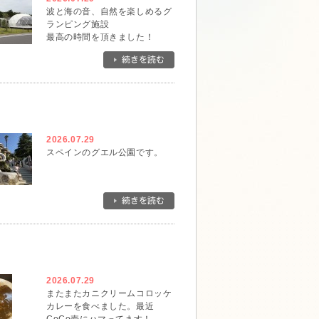
波と海の音、自然を楽しめるグ
ランピング施設
最高の時間を頂きました！
2026.07.29
スペインのグエル公園です。
2026.07.29
またまたカニクリームコロッケ
カレーを食べました。最近