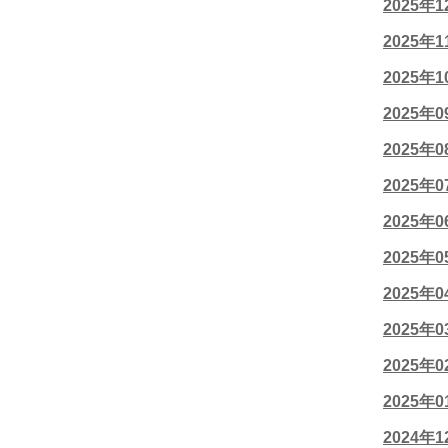
2025年
2025年
2025年
2025年
2025年
2025年
2025年
2025年
2025年
2025年
2025年
2025年
2024年