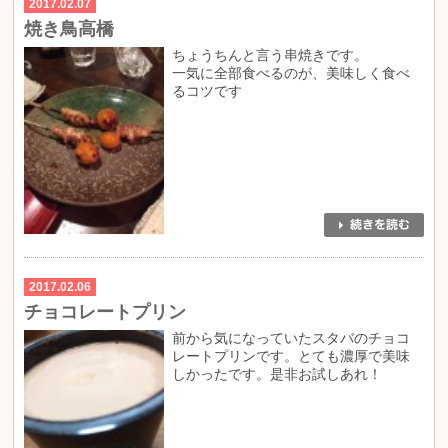
2017.02.07
焼き鳥高橋
ちょうちんと言う串焼きです。
一気に全部食べるのが、美味しく食べ
るコツです
2017.02.06
チョコレートプリン
前から気になっていたスタバのチョコ
レートプリンです。とても濃厚で美味
しかったです。是非お試しあれ！