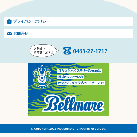
プライバシーポリシー
お問合せ
© Copyright 2017 Housemory All Rights Reserved.