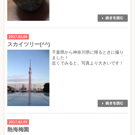
2017.02.06
スカイツリー(^^)
千葉県から神奈川県に帰るときに撮り
ました！
近くでみると、写真より大きいです！
2017.02.05
熱海梅園