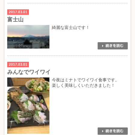
2017.03.01
富士山
綺麗な富士山です！
2017.03.01
みんなでワイワイ
今夜はミナトでワイワイ食事です。
楽しく美味しくいただきました！