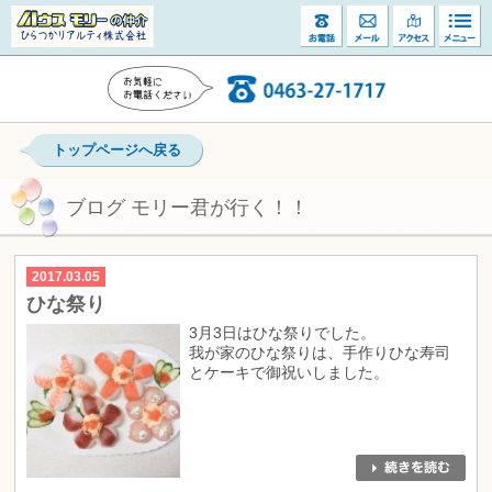
トップページへ戻る
ブログ モリー君が行く！！
2017.03.05
ひな祭り
3月3日はひな祭りでした。
我が家のひな祭りは、手作りひな寿司
とケーキで御祝いしました。