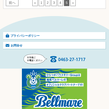
前へ
«
1
2
3
4
5
»
プライバシーポリシー
お問合せ