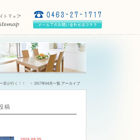
リー君が行く！！
2017年04月一覧 アーカイブ
投稿
2026.08.05