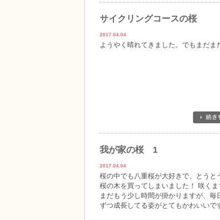
サイクリングコースの桜
2017.04.04
ようやく晴れてきました。でもまだま
我が家の桜 1
2017.04.04
桜の中でも八重桜が大好きで、とうと
桜の木を買ってしまいました！ 咲くま
まだもう少し時間が掛かりますが、毎
ずつ成長してる姿がとてもかわいいで