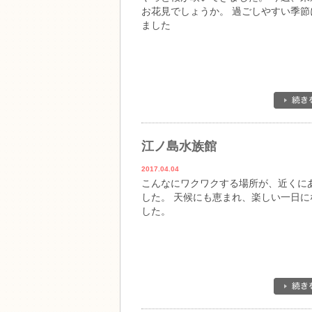
お花見でしょうか。 過ごしやすい季節
ました
江ノ島水族館
2017.04.04
こんなにワクワクする場所が、近くに
した。 天候にも恵まれ、楽しい一日に
した。