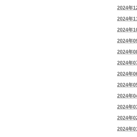
2024年
2024年
2024年
2024年
2024年
2024年
2024年
2024年
2024年
2024年
2024年
2024年