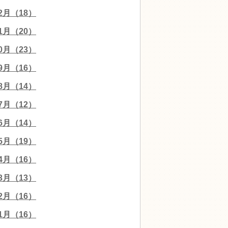
12月（18）
11月（20）
10月（23）
09月（16）
08月（14）
07月（12）
06月（14）
05月（19）
04月（16）
03月（13）
02月（16）
01月（16）