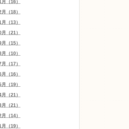
01月（16）
12月（18）
11月（13）
10月（21）
09月（15）
08月（10）
07月（17）
06月（16）
05月（19）
04月（21）
03月（21）
02月（14）
01月（19）