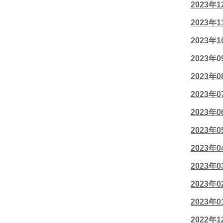
2023年
2023年
2023年
2023年
2023年
2023年
2023年
2023年
2023年
2023年
2023年
2023年
2022年