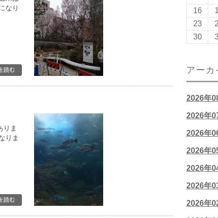
になり
16
23
30
アーカ
2026年
2026年
ありま
2026年
なりま
2026年
2026年
2026年
2026年