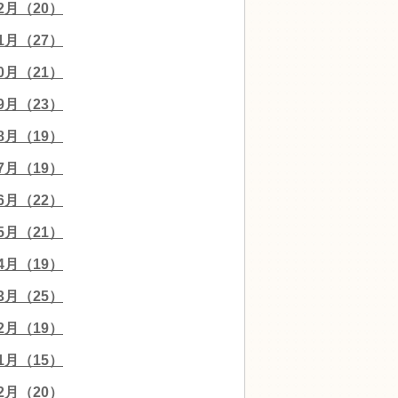
12月（20）
11月（27）
10月（21）
09月（23）
08月（19）
07月（19）
06月（22）
05月（21）
04月（19）
03月（25）
02月（19）
01月（15）
12月（20）