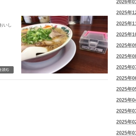
2026年
2025年
2025年
おいし
2025年
2025年
2025年
2025年
2025年
2025年
2025年
2025年
2025年
2025年