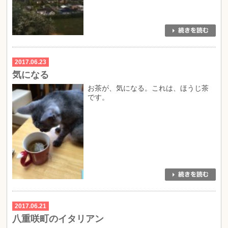
2017.06.23
気になる
お茶が、気になる。これは、ほうじ茶
です。
2017.06.21
八重咲町のイタリアン