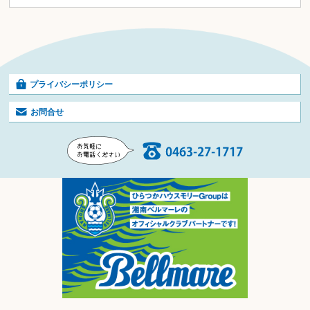
プライバシーポリシー
お問合せ