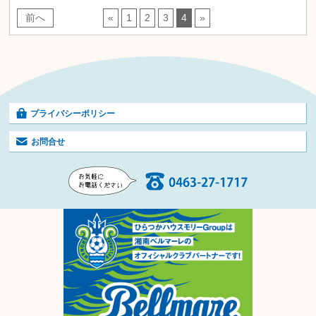
前へ
«
1
2
3
4
»
プライバシーポリシー
お問合せ