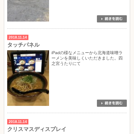
2018.11.14
タッチパネル
iPadの様なメニューから北海道味噌ラ
ーメンを美味しくいただきました。四
之宮うたりにて
2018.11.14
クリスマスディスプレイ