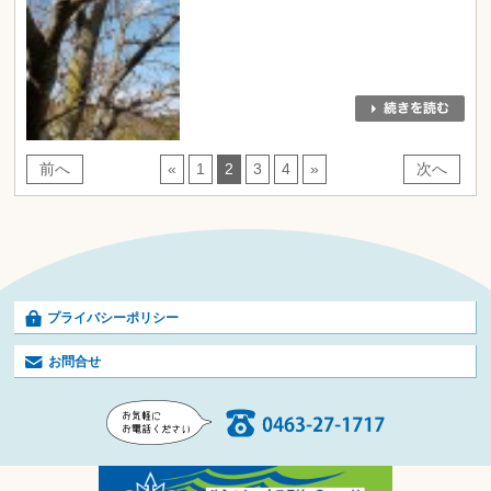
前へ
«
1
2
3
4
»
次へ
プライバシーポリシー
お問合せ