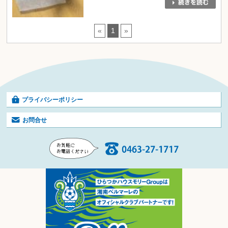
«
1
»
プライバシーポリシー
お問合せ