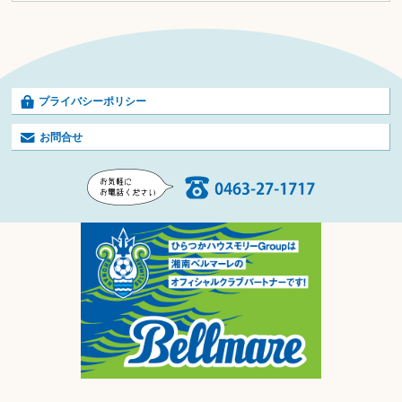
プライバシーポリシー
お問合せ