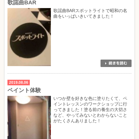
歌謡曲BAR
歌謡曲BARスポットライトで昭和の名
曲をいっぱいきいてきました！
2019.08.06
ペイント体験
いつか壁を好きな色に塗りたくて、ペ
イントレッスンのワークショップに行
ってきました！塗る前の養生の大切さ
など、やってみないとわからないこと
がたくさんありました！