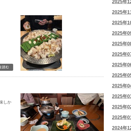
2025年
2025年
2025年
2025年
2025年
2025年
2025年
2025年
2025年
2025年
味しか
2025年
2025年
2024年