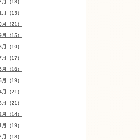
12月（18）
11月（13）
10月（21）
09月（15）
08月（10）
07月（17）
06月（16）
05月（19）
04月（21）
03月（21）
02月（14）
01月（19）
12月（18）