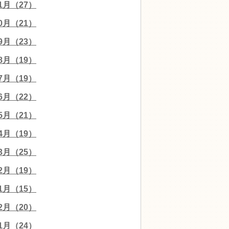
11月（27）
10月（21）
09月（23）
08月（19）
07月（19）
06月（22）
05月（21）
04月（19）
03月（25）
02月（19）
01月（15）
12月（20）
11月（24）