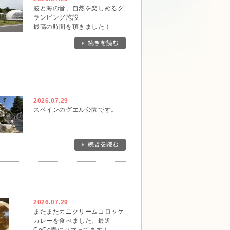
波と海の音、自然を楽しめるグ
ランピング施設
最高の時間を頂きました！
2026.07.29
スペインのグエル公園です。
2026.07.29
またまたカニクリームコロッケ
カレーを食べました。最近