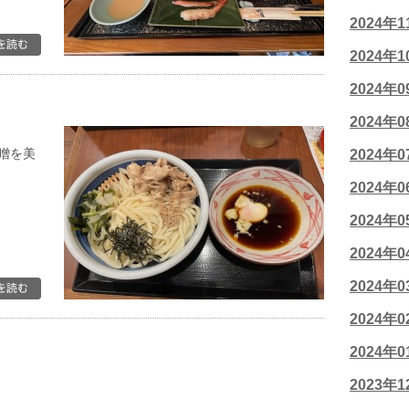
2024年
2024年
2024年
2024年
噌を美
2024年
2024年
2024年
2024年
2024年
2024年
2024年
2023年