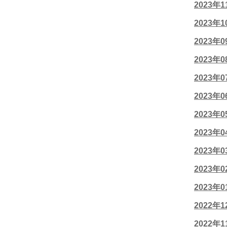
2023年
2023年
2023年
2023年
2023年
2023年
2023年
2023年
2023年
2023年
2023年
2022年
2022年