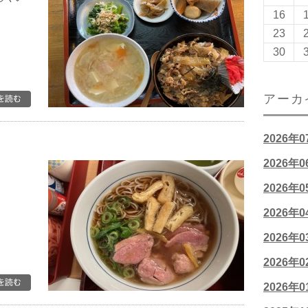
16
23
30
アーカ
2026年
2026年
。
2026年
2026年
2026年
2026年
2026年