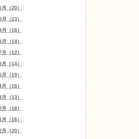
11月（20）
10月（23）
09月（16）
08月（14）
07月（12）
06月（14）
05月（19）
04月（16）
03月（13）
02月（16）
01月（16）
12月（20）