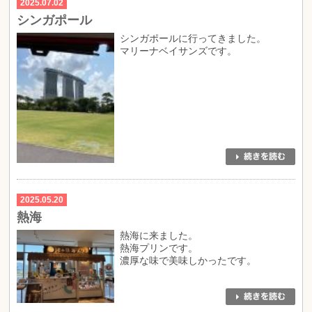
2025.07.02
シンガポール
シンガポールに行ってきました。
マリーナベイサンズです。
2025.05.20
熱海
熱海に来ました。
熱海プリンです。
濃厚な味で美味しかったです。