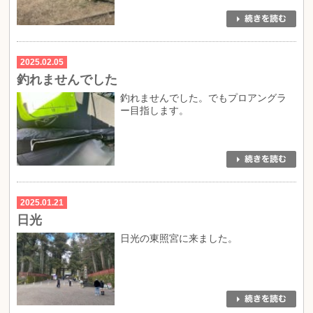
2025.02.05
釣れませんでした
釣れませんでした。でもプロアングラ
ー目指します。
2025.01.21
日光
日光の東照宮に来ました。