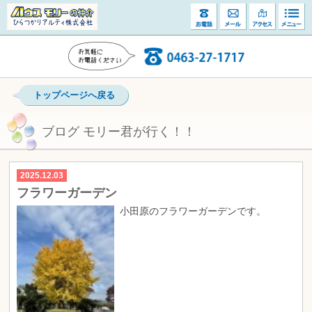
トップページへ戻る
ブログ モリー君が行く！！
2025.12.03
フラワーガーデン
小田原のフラワーガーデンです。