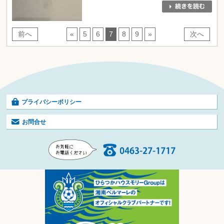
前へ
«
5
6
7
8
9
»
次へ
プライバシーポリシー
お問合せ