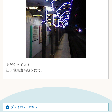
まだやってます。
江ノ電鎌倉高校前にて。
プライバシーポリシー