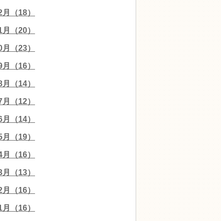
12月（18）
11月（20）
10月（23）
09月（16）
08月（14）
07月（12）
06月（14）
05月（19）
04月（16）
03月（13）
02月（16）
01月（16）