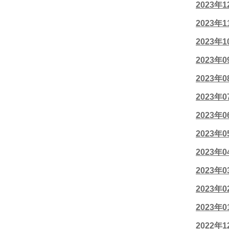
2023年
2023年
2023年
2023年
2023年
2023年
2023年
2023年
2023年
2023年
2023年
2023年
2022年