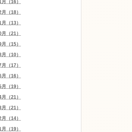
01月（16）
12月（18）
11月（13）
10月（21）
09月（15）
08月（10）
07月（17）
06月（16）
05月（19）
04月（21）
03月（21）
02月（14）
01月（19）