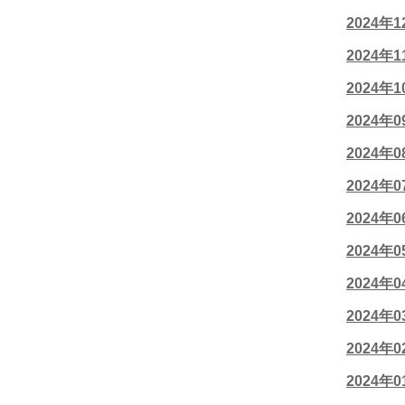
2024年
2024年
2024年
2024年
2024年
2024年
2024年
2024年
2024年
2024年
2024年
2024年