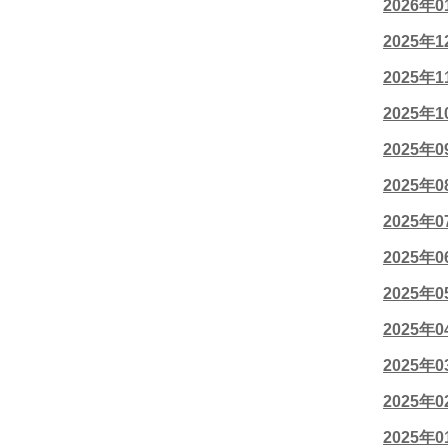
2026年
2025年
2025年
2025年
2025年
2025年
2025年
2025年
2025年
2025年
2025年
2025年
2025年