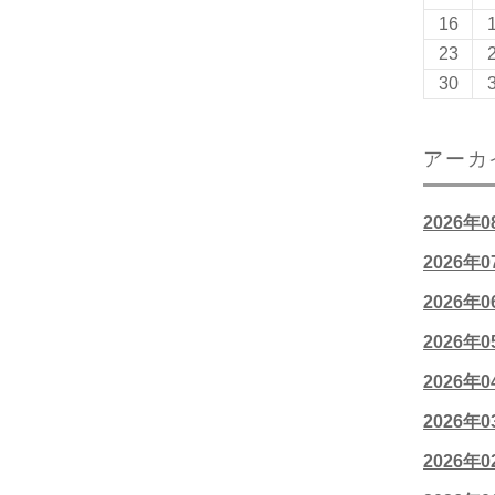
16
23
30
アーカ
2026年
2026年
2026年
2026年
2026年
2026年
2026年