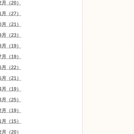
12月（20）
11月（27）
10月（21）
09月（23）
08月（19）
07月（19）
06月（22）
05月（21）
04月（19）
03月（25）
02月（19）
01月（15）
12月（20）