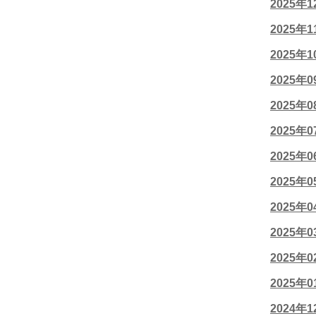
2025年
2025年
2025年
2025年
2025年
2025年
2025年
2025年
2025年
2025年
2025年
2025年
2024年