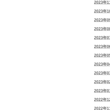
2023年
2023年
2023年
2023年
2023年
2023年
2023年
2023年
2023年
2023年
2023年
2022年
2022年