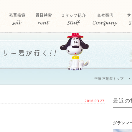
平塚 不動産トップ
最近の
2016.03.27
グランマ