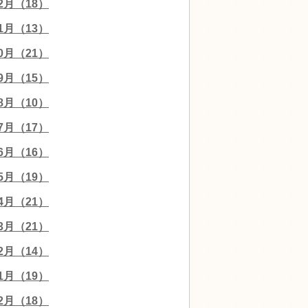
12月（18）
11月（13）
10月（21）
09月（15）
08月（10）
07月（17）
06月（16）
05月（19）
04月（21）
03月（21）
02月（14）
01月（19）
12月（18）