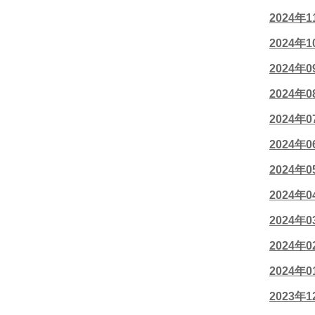
2024年
2024年
2024年
2024年
2024年
2024年
2024年
2024年
2024年
2024年
2024年
2023年