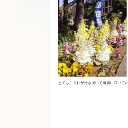
とても手入れが行き届いて綺麗に咲いて