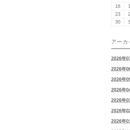
16
23
30
アーカ
2026年
2026年
2026年
2026年
2026年
2026年
2026年