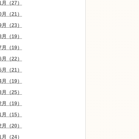
11月（27）
10月（21）
09月（23）
08月（19）
07月（19）
06月（22）
05月（21）
04月（19）
03月（25）
02月（19）
01月（15）
12月（20）
11月（24）