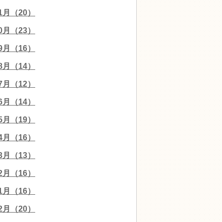
11月（20）
10月（23）
09月（16）
08月（14）
07月（12）
06月（14）
05月（19）
04月（16）
03月（13）
02月（16）
01月（16）
12月（20）