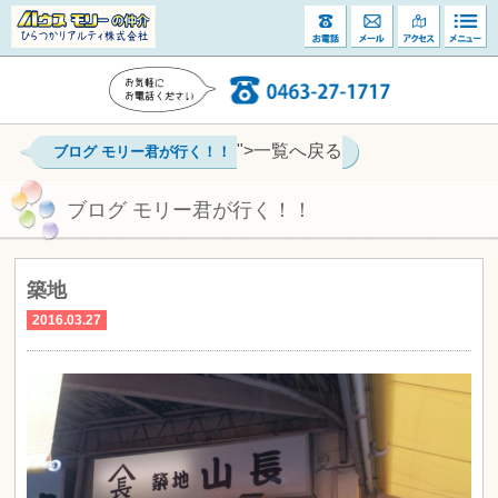
">一覧へ戻る
ブログ モリー君が行く！！
ブログ モリー君が行く！！
築地
2016.03.27