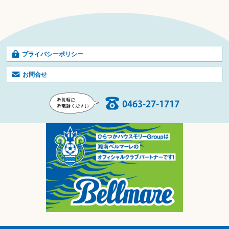
プライバシーポリシー
お問合せ