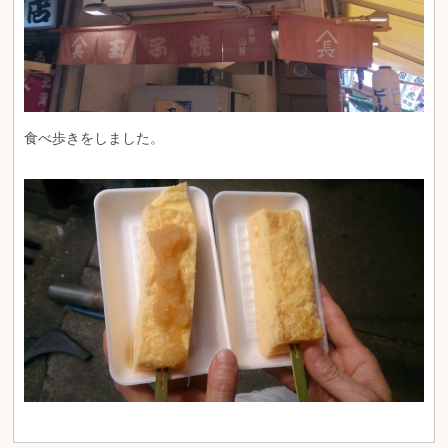
食べ歩きをしました。