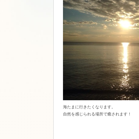
海たまに行きたくなります。
自然を感じられる場所で癒されます！