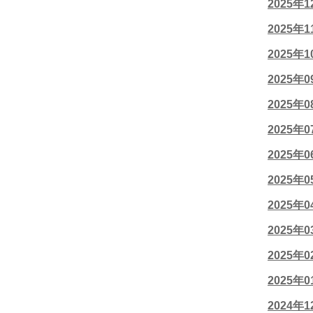
2025年
2025年
2025年
2025年
2025年
2025年
2025年
2025年
2025年
2025年
2025年
2025年
2024年