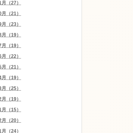
11月（27）
10月（21）
09月（23）
08月（19）
07月（19）
06月（22）
05月（21）
04月（19）
03月（25）
02月（19）
01月（15）
12月（20）
11月（24）