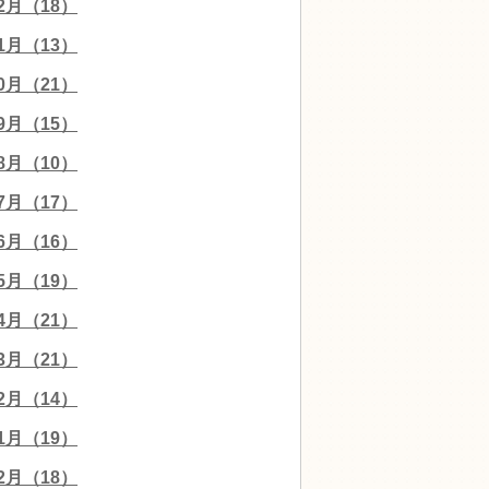
12月（18）
11月（13）
10月（21）
09月（15）
08月（10）
07月（17）
06月（16）
05月（19）
04月（21）
03月（21）
02月（14）
01月（19）
12月（18）