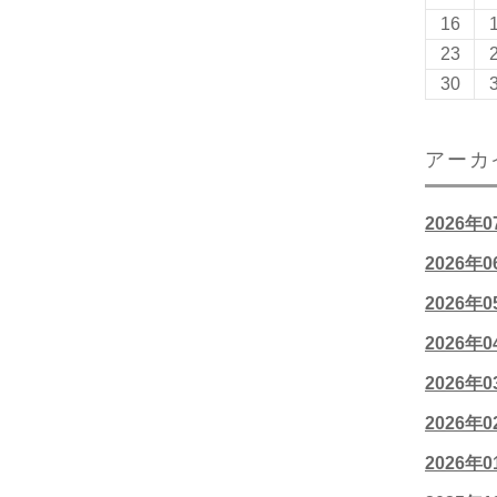
16
23
30
アーカ
2026年
2026年
2026年
2026年
2026年
2026年
2026年