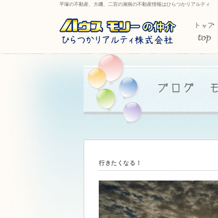
平塚の不動産、大磯、二宮の湘南の不動産情報はひらつかリアルティ
行きたくなる！