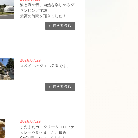
波と海の音、自然を楽しめるグ
ランピング施設
最高の時間を頂きました！
2026.07.29
スペインのグエル公園です。
2026.07.29
またまたカニクリームコロッケ
カレーを食べました。最近