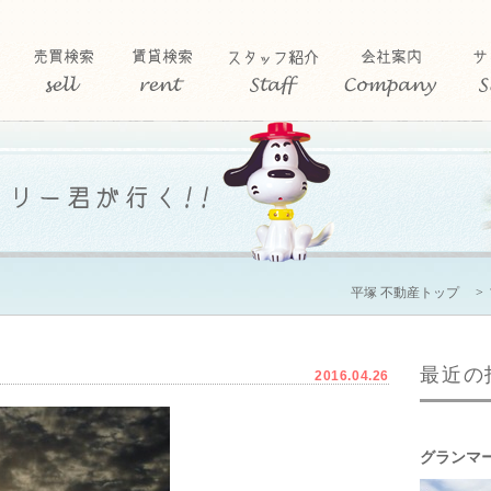
平塚 不動産トップ
最近の
2016.04.26
グランマ