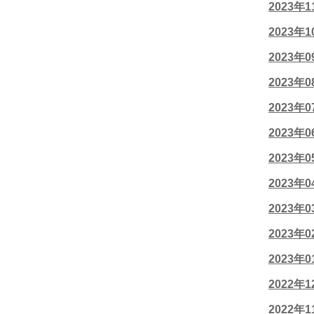
2023年
2023年
2023年
2023年
2023年
2023年
2023年
2023年
2023年
2023年
2023年
2022年
2022年