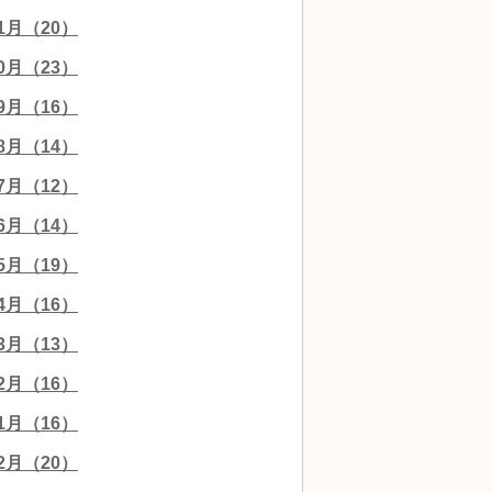
11月（20）
10月（23）
09月（16）
08月（14）
07月（12）
06月（14）
05月（19）
04月（16）
03月（13）
02月（16）
01月（16）
12月（20）