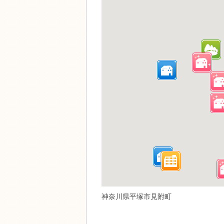
神奈川県平塚市見附町