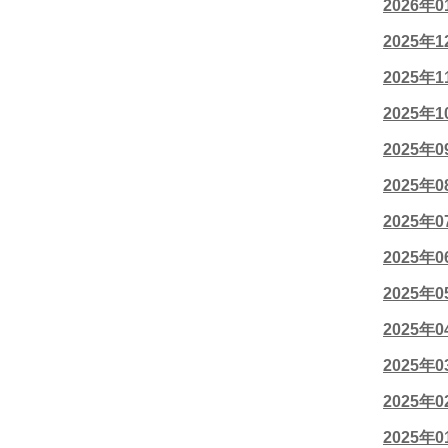
2026年
2025年
2025年
2025年
2025年
2025年
2025年
2025年
2025年
2025年
2025年
2025年
2025年