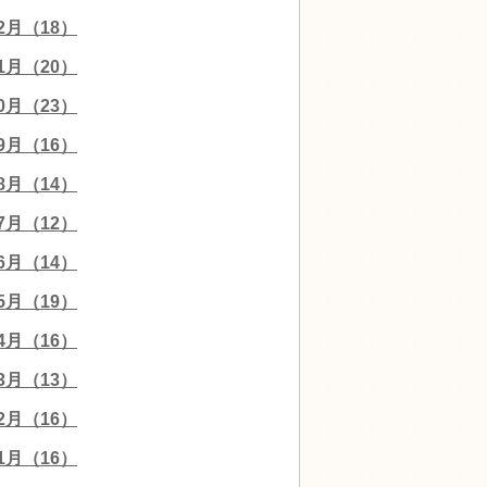
12月（18）
11月（20）
10月（23）
09月（16）
08月（14）
07月（12）
06月（14）
05月（19）
04月（16）
03月（13）
02月（16）
01月（16）