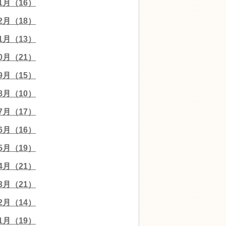
01月（16）
12月（18）
11月（13）
10月（21）
09月（15）
08月（10）
07月（17）
06月（16）
05月（19）
04月（21）
03月（21）
02月（14）
01月（19）