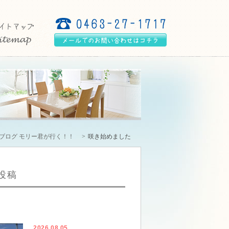
ブログ モリー君が行く！！
咲き始めました
投稿
2026.08.05