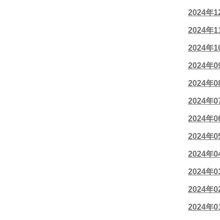
2024年
2024年
2024年
2024年
2024年
2024年
2024年
2024年
2024年
2024年
2024年
2024年