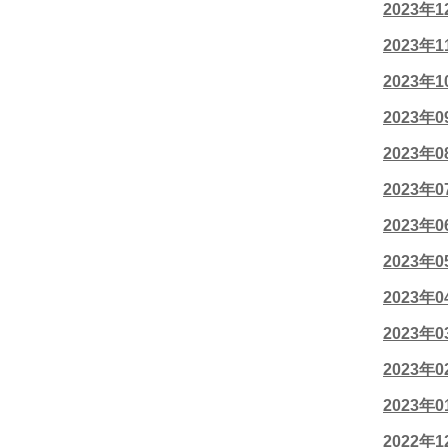
2023年
2023年
2023年
2023年
2023年
2023年
2023年
2023年
2023年
2023年
2023年
2023年
2022年