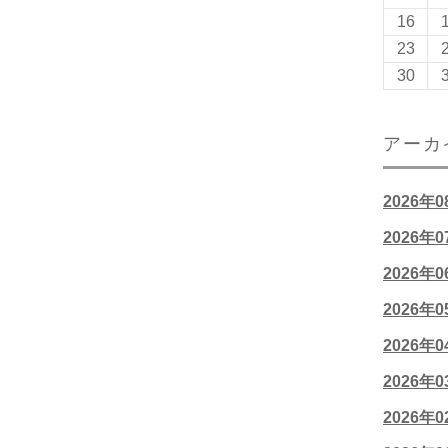
16
23
30
アーカ
2026年
2026年
2026年
2026年
2026年
2026年
2026年