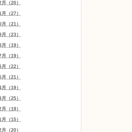
12月（20）
11月（27）
10月（21）
09月（23）
08月（19）
07月（19）
06月（22）
05月（21）
04月（19）
03月（25）
02月（19）
01月（15）
12月（20）