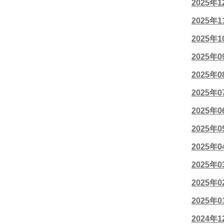
2025年
2025年
2025年
2025年
2025年
2025年
2025年
2025年
2025年
2025年
2025年
2025年
2024年