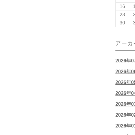
16
23
30
アーカ
2026年
2026年
2026年
2026年
2026年
2026年
2026年