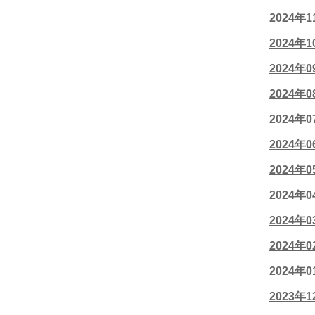
2024年
2024年
2024年
2024年
2024年
2024年
2024年
2024年
2024年
2024年
2024年
2023年