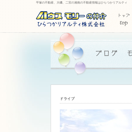
平塚の不動産、大磯、二宮の湘南の不動産情報はひらつかリアルティ
ドライブ