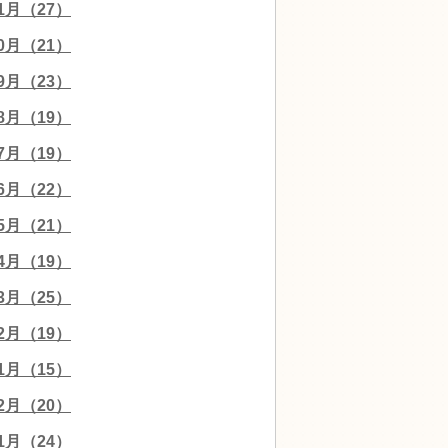
11月（27）
10月（21）
09月（23）
08月（19）
07月（19）
06月（22）
05月（21）
04月（19）
03月（25）
02月（19）
01月（15）
12月（20）
11月（24）