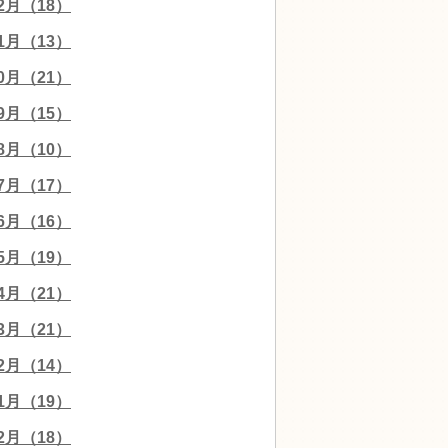
12月（18）
11月（13）
10月（21）
09月（15）
08月（10）
07月（17）
06月（16）
05月（19）
04月（21）
03月（21）
02月（14）
01月（19）
12月（18）