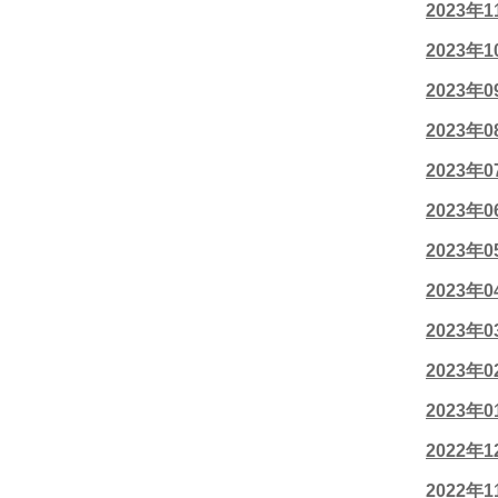
2023年
2023年
2023年
2023年
2023年
2023年
2023年
2023年
2023年
2023年
2023年
2022年
2022年