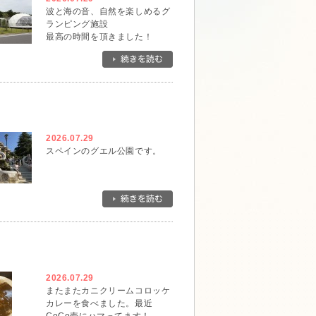
波と海の音、自然を楽しめるグ
ランピング施設
最高の時間を頂きました！
2026.07.29
スペインのグエル公園です。
2026.07.29
またまたカニクリームコロッケ
カレーを食べました。最近