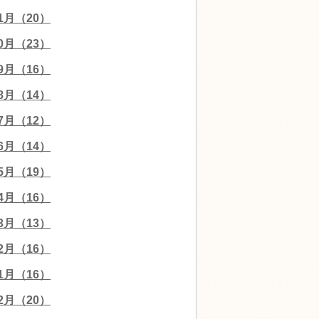
11月（20）
10月（23）
09月（16）
08月（14）
07月（12）
06月（14）
05月（19）
04月（16）
03月（13）
02月（16）
01月（16）
12月（20）