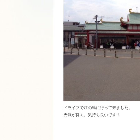
ドライブで江の島に行って来ました。
天気が良く、気持ち良いです！