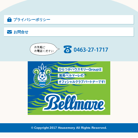
プライバシーポリシー
お問合せ
© Copyright 2017 Housemory All Rights Reserved.