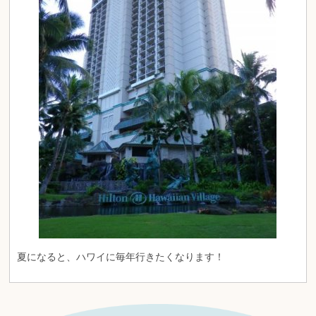
夏になると、ハワイに毎年行きたくなります！