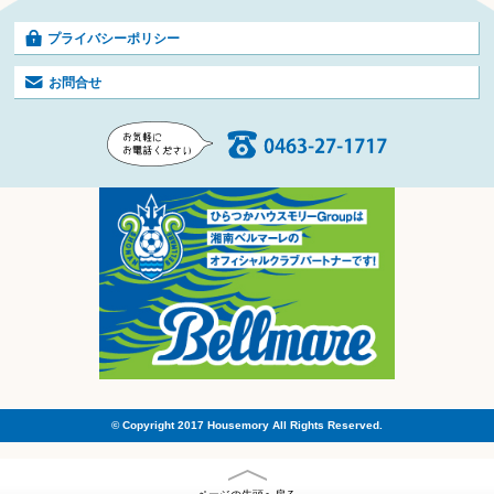
プライバシーポリシー
お問合せ
© Copyright 2017 Housemory All Rights Reserved.