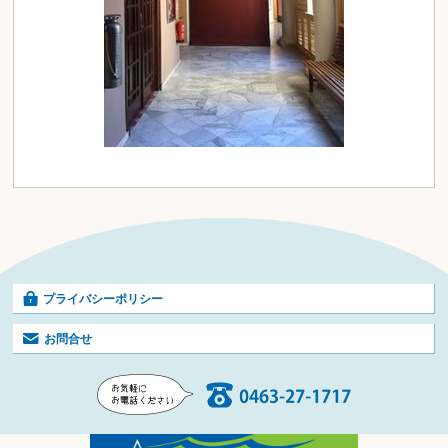
プライバシーポリシー
お問合せ